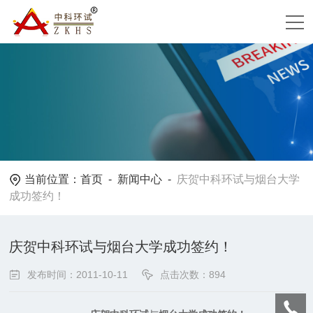
当前位置：
首页
-
新闻中心
-
庆贺中科环试与烟台大学
成功签约！
庆贺中科环试与烟台大学成功签约！
发布时间：2011-10-11
点击次数：894