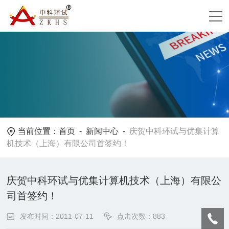
当前位置：
首页
-
新闻中心
-
庆贺中科环试与优集计算
机技术（上海）有限公司首签约！
庆贺中科环试与优集计算机技术（上海）有限公
司首签约！
发布时间：2011-07-11
点击次数：883