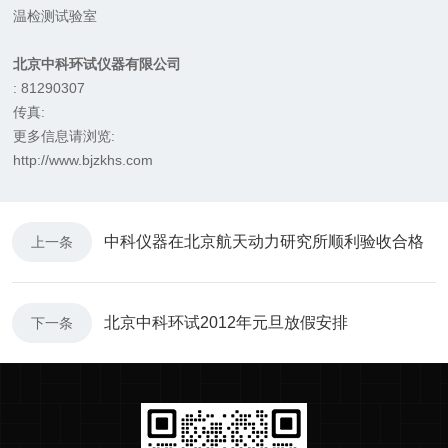
温检测试验室
北京中科环试仪器有限公司
: 81290307
传真:
更多信息请浏览:
http://www.bjzkhs.com
中科仪器在北京航天动力研究所顺利验收合格
上一条
北京中科环试2012年元旦放假安排
下一条