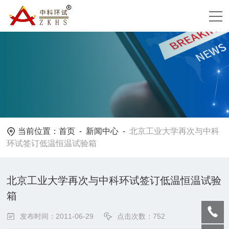
当前位置：
首页
-
新闻中心
-
北京工业大学再次与中科
环试签订低温恒温试验箱
北京工业大学再次与中科环试签订低温恒温试验
箱
发布时间：2011-06-29
点击次数：752