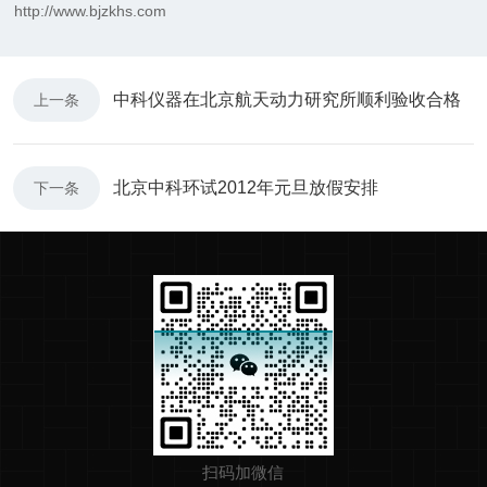
http://www.bjzkhs.com
中科仪器在北京航天动力研究所顺利验收合格
上一条
北京中科环试2012年元旦放假安排
下一条
扫码加微信