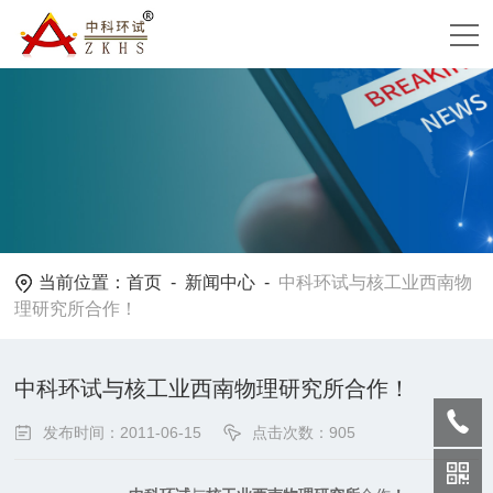
当前位置：
首页
-
新闻中心
-
中科环试与核工业西南物
理研究所合作！
中科环试与核工业西南物理研究所合作！
发布时间：2011-06-15
点击次数：905