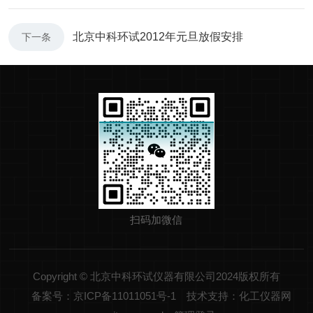
北京中科环试2012年元旦放假安排
下一条
扫码加微信
Copyright © 北京中科环试仪器有限公司2024版权所有
备案号：京ICP备11011051号-1
技术支持：化工仪器网