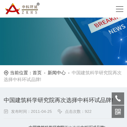
当前位置：
首页
-
新闻中心
-
中国建筑科学研究院再次
选择中科环试品牌!
中国建筑科学研究院再次选择中科环试品牌!
发布时间：2011-04-25
点击次数：922