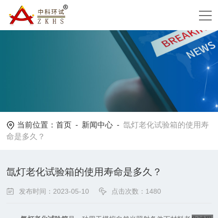
当前位置：
首页
-
新闻中心
-
氙灯老化试验箱的使用寿
命是多久？
氙灯老化试验箱的使用寿命是多久？
发布时间：2023-05-10
点击次数：1480