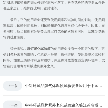
定期清理试验箱内部及外部的脏污和灰尘，检查试验箱的电器元件是
否正常运行，维护好玻璃门密封性等。
最后，它的使用寿命还受到使用频率和试验时间的影响。使用频
率越高，试验时间越长，则试验箱老化速度自然也会更快。因此，在
使用时，应当根据实际需要合理安排试验的次数和时间，以减少试验
箱的过度使用。
综合来说，
氙灯老化试验箱
的使用寿命没有一个固定的数字。它
受到多种因素的影响，包括使用环境、操作维护、使用频率和试验时
间等。如果正确操作和及时维护，并且将其放置在适宜的环境中，试
验箱的使用寿命可以达到数年之久。
中科环试品牌气体腐蚀试验设备应用于中国某电子集团！
上一条
中科环试品牌紫外老化试验箱入驻江苏省质检院
下一条