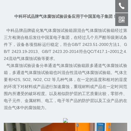
中科环试品牌气体腐蚀试验设备应用于中国某电子集团！
中科品牌品牌硫化氢气体腐蚀试验箱跟混合气体腐蚀试验箱经过第
三方检测合格后发往中国某电子集团，在经过几个月严酷等级测试条
件下，设备各项指标运行稳定，符合GB/T 2423.51-2000方法1、G
B/T 2423.19-2013、GB/T 2423.20-2014符合QC/T417.1~2001之4.
24流动气体腐蚀试验等要求。
气体腐蚀试验设备分单通道气体腐蚀试验箱跟多通道气体腐蚀试验
箱，多通道气体腐蚀试验箱也叫混合性流动气体腐蚀试验箱。气体主
要有H2S, SO2, NO2, CI2 等几种气体，在一定的温度和相对的湿度
的环境下对材料或产品进行加速腐蚀，重现材料或产品在一定时间范
围内所遭受的破坏程度。以及相似防护层的工艺质量比较，零部件、
电子元件、金属材料、电工，电子等产品的防护层以及工业产品的在
混合气体中的腐蚀能力。