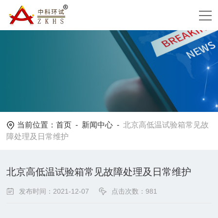
当前位置：
首页
-
新闻中心
-
北京高低温试验箱常见故
障处理及日常维护
北京高低温试验箱常见故障处理及日常维护
发布时间：2021-12-07
点击次数：981