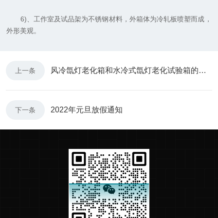
6)、工作室及试品架为不锈钢材料，外箱体为冷轧板喷塑而成，
外形美观。
风冷氙灯老化箱和水冷式氙灯老化试验箱的主要区别
上一条
2022年元旦放假通知
下一条