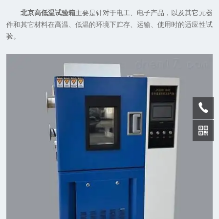
北京高低温试验箱
主要是针对于电工、电子产品，以及其它元器
件和其它材料在高温、低温的环境下贮存、运输、使用时的适应性试
验。