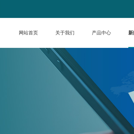
网站首页
关于我们
产品中心
新