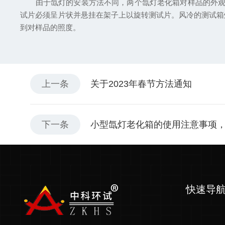
由于氙灯的安装方法不同，两个氙灯老化箱对样品的外观和
试片必须呈片状并悬挂在架子上以旋转测试片。风冷的测试箱
到对样品的照度。
上一条
关于2023年春节方法通知
下一条
小型氙灯老化箱的使用注意事项
快速导