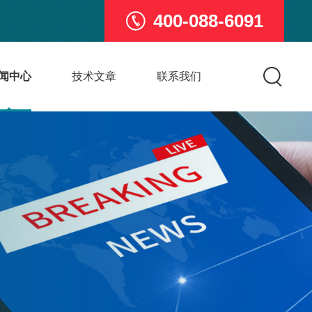
400-088-6091
闻中心
技术文章
联系我们