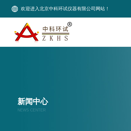
欢迎进入北京中科环试仪器有限公司网站！
新闻中心
NEWS CENTER