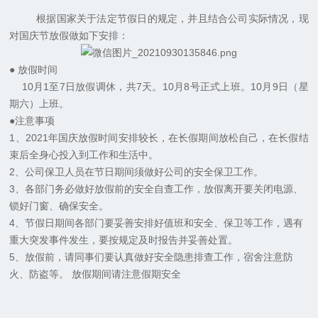
根据国家关于法定节假日的规定，并且结合公司实际情况，现
对国庆节放假做如下安排：
● 放假时间
10月1至7日放假调休，共7天。10月8号正式上班。10月9日（星
期六）上班。
●注意事项
1、2021年国庆放假时间安排较长，在长假期间放松自己，在长假结
束后全身心投入到工作和生活中。
2、公司保卫人员在节日期间须做好公司的安全保卫工作。
3、各部门务必做好放假前的安全自查工作，放假离开要关闭电源、
锁好门窗、确保安全。
4、节假日期间各部门要妥善安排好值班和安全、保卫等工作，遇有
重大突发事件发生，要按规定及时报告并妥善处置。
5、放假前，请同事们要认真做好安全隐患排查工作，宿舍注意防
火、防盗等。 放假期间请注意假期安全