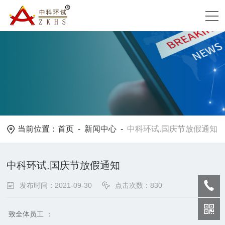
当前位置：
首页
-
新闻中心
-
中科环试.国庆节放假通知
中科环试.国庆节放假通知
发布时间：2021-09-30
点击次数：830
致全体员工 ：