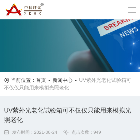
当前位置：
首页
-
新闻中心
-
UV紫外光老化试验箱可
不仅仅只能用来模拟光照老化
UV紫外光老化试验箱可不仅仅只能用来模拟光
照老化
发布时间：2021-08-24
点击次数：949