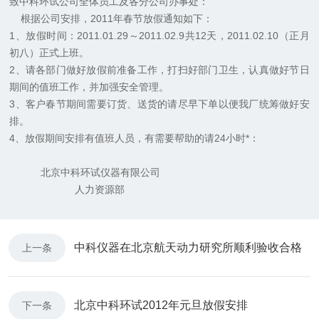
致中科环试公司全体员工及各分公司办事处：
根据公司安排，2011年春节放假通知如下：
1、放假时间：2011.01.29～2011.02.9共12天，2011.02.10（正月
初八）正式上班。
2、请各部门做好放假前准备工作，打扫好部门卫生，认真做好节日
期间的值班工作，并加强安全管理。
3、客户春节期间需要订货、送货的请尽早下单以便我厂统筹做好安
排。
4、放假期间安排有值班人员，有需要帮助的请24小时*：
北京中科环试仪器有限公司
人力资源部
中科仪器在北京航天动力研究所顺利验收合格
上一条
北京中科环试2012年元旦放假安排
下一条