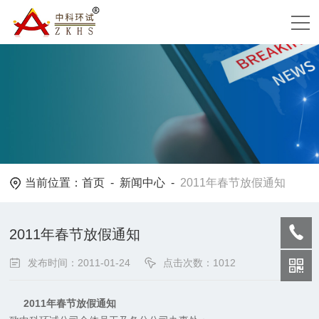
当前位置：
首页
-
新闻中心
-
2011年春节放假通知
2011年春节放假通知
发布时间：2011-01-24
点击次数：1012
2011年春节放假通知