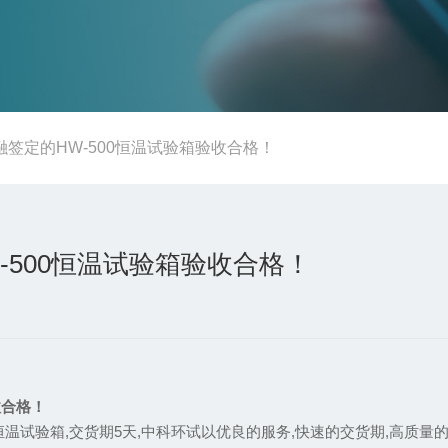
签定的HW-500恒温试验箱验收合格！
500恒温试验箱验收合格！
收合格！
恒温试验箱,交货期5天,中科环试以优良的服务,快速的交货期,高质量