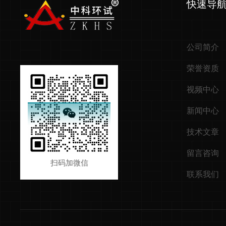
快速导
公司简介
荣誉资质
视频中心
新闻中心
技术文章
留言咨询
扫码加微信
联系我们