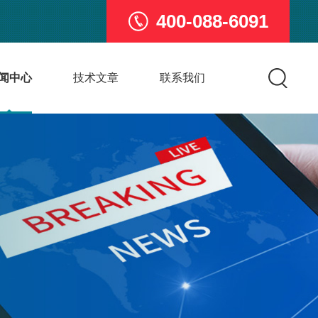
400-088-6091
闻中心
技术文章
联系我们