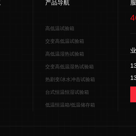
航
产品导航
4
高低温试验箱
交变高低温试验箱
高低温湿热试验箱
1
交变高低温湿热试验箱
1
热剧变/冰水冲击试验箱
台式恒温恒湿试验箱
低温恒温箱/低温储存箱