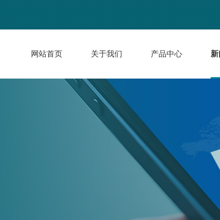
网站首页
关于我们
产品中心
新