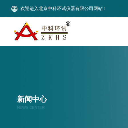
欢迎进入北京中科环试仪器有限公司网站！
新闻中心
NEWS CENTER