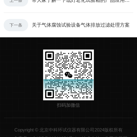
带大家了解一下氙灯老化试验箱的产品应用范围
上一条
关于气体腐蚀试验设备气体排放过滤处理方案
下一条
扫码加微信
Copyright © 北京中科环试仪器有限公司2024版权所有