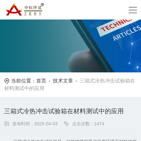
当前位置：
首页
-
技术文章
-
三箱式冷热冲击试验箱在
材料测试中的应用
三箱式冷热冲击试验箱在材料测试中的应用
发布时间：2025-04-03
点击次数：1474