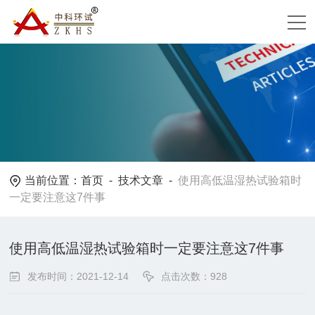
当前位置：
首页
-
技术文章
-
使用高低温湿热试验箱时
一定要注意这7件事
使用高低温湿热试验箱时一定要注意这7件事
发布时间：2021-12-14
点击次数：928