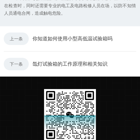
在检查时，同时还需要专业的电工及电路检修人员在场，以防不知情
人员通电合闸，造成触电危险。
你知道如何使用小型高低温试验箱吗
上一条
氙灯试验箱的工作原理和相关知识
下一条