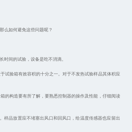
那么如何避免这些问题呢？
长时间的试验，设备是吃不消滴。
于试验箱有效容积的十分之一。对于不发热试验样品其体积应
箱的构造要有所了解，要熟悉控制器的操作及性能，仔细阅读
。样品放置应不堵塞出风口和回风口，给温度传感器也应留出