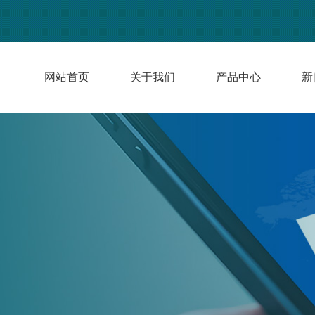
网站首页
关于我们
产品中心
新