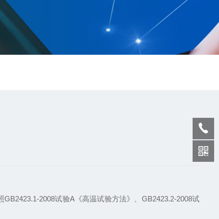
1-2008试验A《高温试验方法》、GB2423.2-2008试