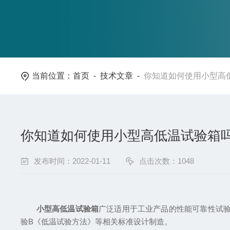
当前位置：
首页
-
技术文章
-
你知道如何使用小型高
你知道如何使用小型高低温试验箱
发布时间：2022-01-11
点击次数：1048
小型高低温试验箱
广泛适用于工业产品的性能可靠性试验。小
验B《低温试验方法》等相关标准设计制造。