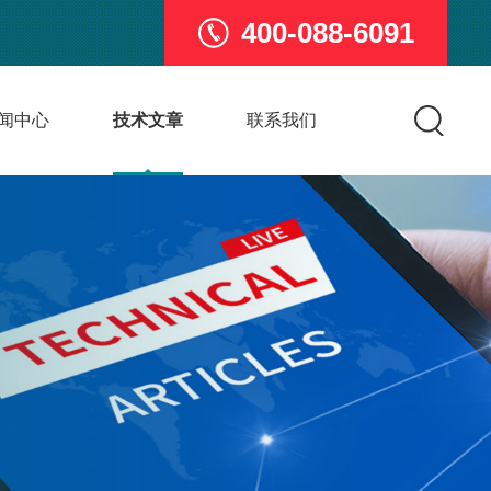
400-088-6091
闻中心
技术文章
联系我们