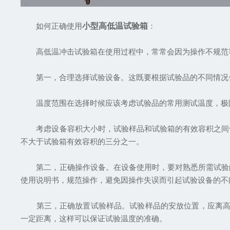
如何正确使用
小型高低温试验箱
：
高低温冲击试验箱在使用过程中，常常会因为操作不规范等
第一，合理选择试验设备。这既要根据试验品的不同情况合
温度范围在选择时候应该考虑试验品的常用测试温度，极限
考虑设备容积大小时，试验样品和试验箱的有效容积之间也
不大于试验箱有效容积的三分之一。
第二，正确操作设备。在设备使用时，要对熟悉所需试验的
使用说明书，规范操作，避免因操作失误而引起试验设备的不
第三，正确放置试验样品。试验样品的安放位置，应离高低
一定距离，这样可以保证试验温度的准确。