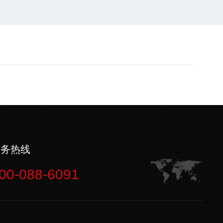
服务热线
00-088-6091