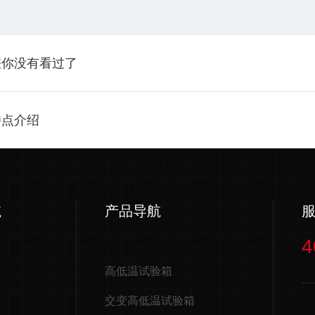
差你没有看过了
特点介绍
航
产品导航
4
高低温试验箱
交变高低温试验箱