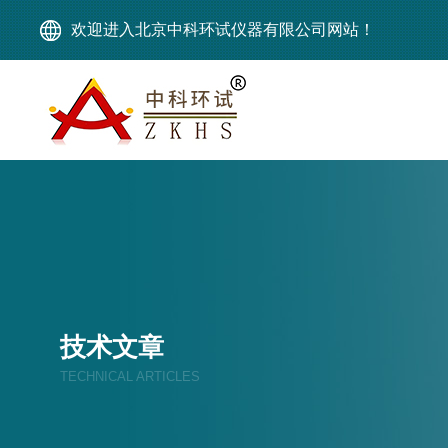
欢迎进入北京中科环试仪器有限公司网站！
技术文章
TECHNICAL ARTICLES