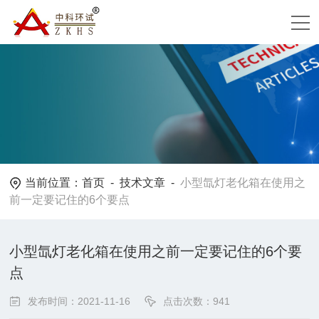
当前位置：
首页
-
技术文章
-
小型氙灯老化箱在使用之
前一定要记住的6个要点
小型氙灯老化箱在使用之前一定要记住的6个要
点
发布时间：2021-11-16
点击次数：941