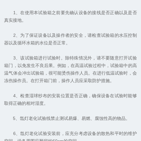
1、在使用本试验箱之前要先确认设备的接线是否正确以及是否
真实接地。
2、为了保证设备以及操作者的安全，请检查试验箱的水压控制
器以及循环水箱的水位是否正常。
3、该试验箱进行试验时。除特殊情况外，请不要随意打开试验
箱门，以免发生不良后果。例如，在高温试验过程中，试验箱中的高
温气体会冲出试验箱，很可能烫伤操作人员。在进行低温试验时，会
冻伤操作员。在打开箱门前，操作人员应采取防护措施。
4、检查湿球纱布的安装位置是否正确，确保设备在试验时能够
取得正确的相对湿度。
5、氙灯老化试验线禁止测试易爆、易燃、腐蚀性高的物品。
6、氙灯老化试验安装前，应充分考虑设备的散热和平时的维护