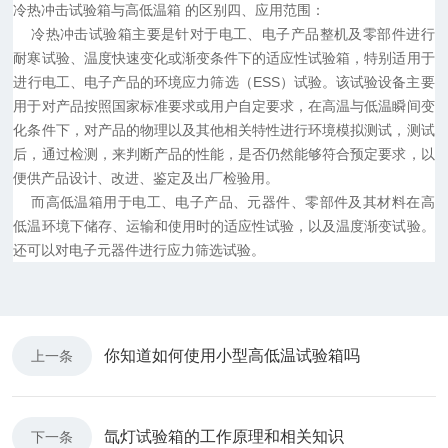
冷热冲击试验箱与高低温箱 的区别四、应用范围：
冷热冲击试验箱主要是针对于电工、电子产品整机及零部件进行
耐寒试验、温度快速变化或渐变条件下的适应性试验箱，特别适用于
进行电工、电子产品的环境应力筛选（ESS）试验。该试验设备主要
用于对产品按照国家标准要求或用户自定要求，在高温与低温瞬间变
化条件下，对产品的物理以及其他相关特性进行环境模拟测试，测试
后，通过检测，来判断产品的性能，是否仍然能够符合预定要求，以
便供产品设计、改进、鉴定及出厂检验用。
而高低温箱用于电工、电子产品、元器件、零部件及其材料在高
低温环境下储存、运输和使用时的适应性试验，以及温度渐变试验。
还可以对电子元器件进行应力筛选试验。
你知道如何使用小型高低温试验箱吗
上一条
氙灯试验箱的工作原理和相关知识
下一条