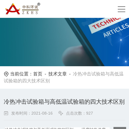
当前位置：
首页
-
技术文章
-
冷热冲击试验箱与高低温
试验箱的四大技术区别
冷热冲击试验箱与高低温试验箱的四大技术区别
发布时间：2021-08-16
点击次数：927