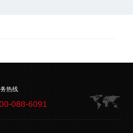
服务热线
00-088-6091