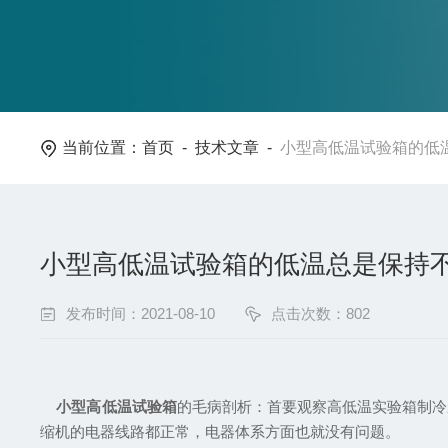
当前位置：
首页
-
技术文章
-
小型高低温试验箱的低
小型高低温试验箱的低温总是保持
发布时间：2021-08-10
点击次数：802
小型高低温试验箱
的毛病剖析：首要观察高低温实验箱制冷
缩机的电器线路都正常，电器体系方面也就没有问题。