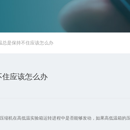
温总是保持不住应该怎么办
不住应该怎么办
压缩机在高低温实验箱运转进程中是否能够发动，如果高低温箱的