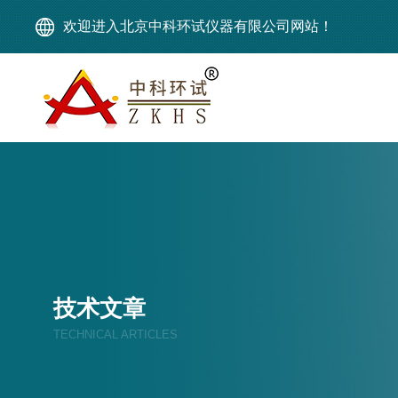
欢迎进入北京中科环试仪器有限公司网站！
技术文章
TECHNICAL ARTICLES