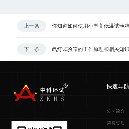
上一条
你知道如何使用小型高低温试验
下一条
氙灯试验箱的工作原理和相关知
快速导
公司简介
荣誉资质