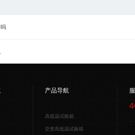
箱吗
识
航
产品导航
4
高低温试验箱
交变高低温试验箱