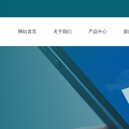
网站首页
关于我们
产品中心
新