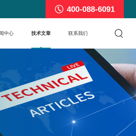
400-088-6091
闻中心
技术文章
联系我们