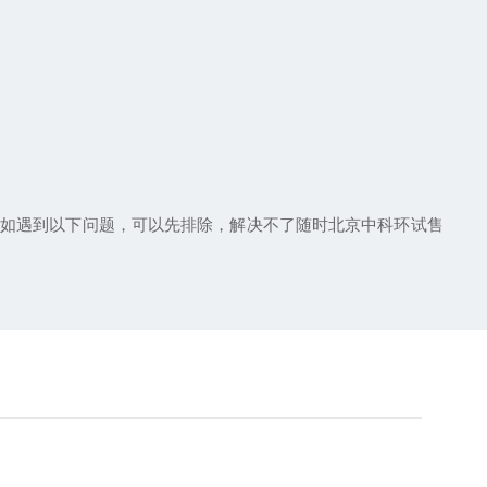
；如遇到以下问题，可以先排除，解决不了随时北京中科环试售