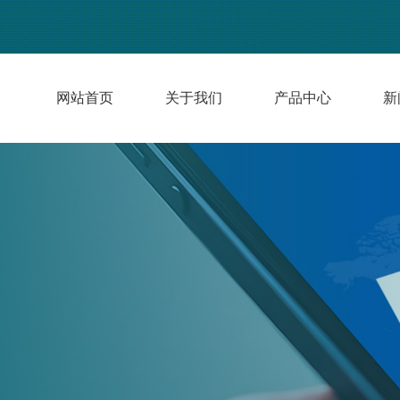
网站首页
关于我们
产品中心
新