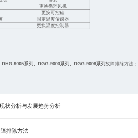
油
更换循环风机
更换可控硅
落
固定温度传感器
更换温度控制器
、DHG-9005系列、DGG-9000系列、DGG-9006系列
故障排除方法
行业现状分析与发展趋势分析
故障排除方法