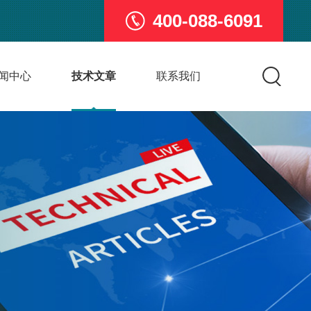
400-088-6091
闻中心
技术文章
联系我们