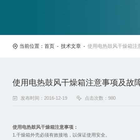
当前位置：
首页
-
技术文章
-
使用电热鼓风干燥箱注
使用电热鼓风干燥箱注意事项及故
发布时间：2016-12-19
点击次数：980
使用电热鼓风干燥箱注意事项：
1.干燥箱外壳必须有效接地，以保证使用安全。