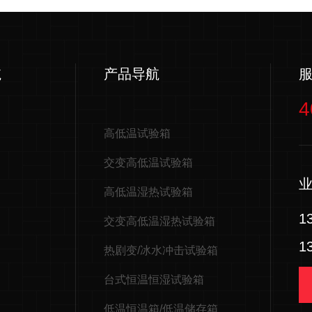
航
产品导航
4
高低温试验箱
交变高低温试验箱
高低温湿热试验箱
1
交变高低温湿热试验箱
1
热剧变/冰水冲击试验箱
台式恒温恒湿试验箱
低温恒温箱/低温储存箱