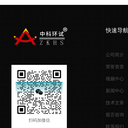
快速导
公司简介
荣誉资质
视频中心
新闻中心
技术文章
留言咨询
扫码加微信
联系我们