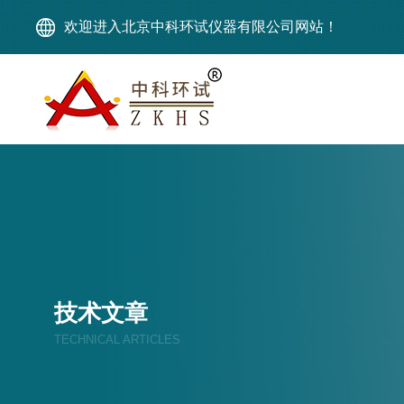
欢迎进入北京中科环试仪器有限公司网站！
技术文章
TECHNICAL ARTICLES