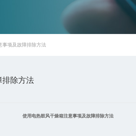
意事项及故障排除方法
障排除方法
使用电热鼓风干燥箱注意事项及故障排除方法