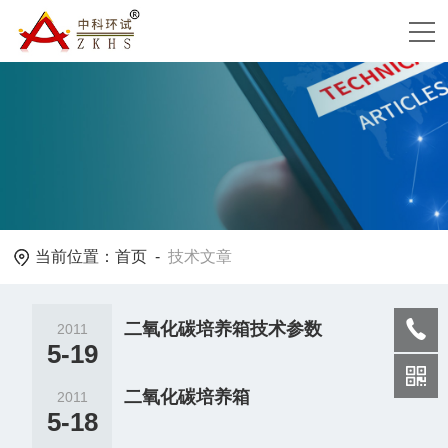
当前位置：
首页
-
技术文章
二氧化碳培养箱技术参数
2011
5-19
二氧化碳培养箱
2011
5-18