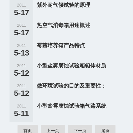
紫外耐气候试验的原理
2011
5-17
热空气消毒箱用途概述
2011
5-17
霉菌培养箱产品特点
2011
5-13
小型盐雾腐蚀试验箱箱体材质
2011
5-12
做环境试验的目的及重要性：
2011
5-12
小型盐雾腐蚀试验箱气路系统
2011
5-11
首页
上一页
下一页
尾页