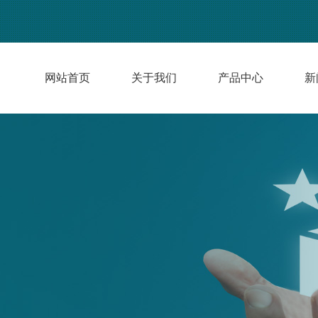
网站首页
关于我们
产品中心
新