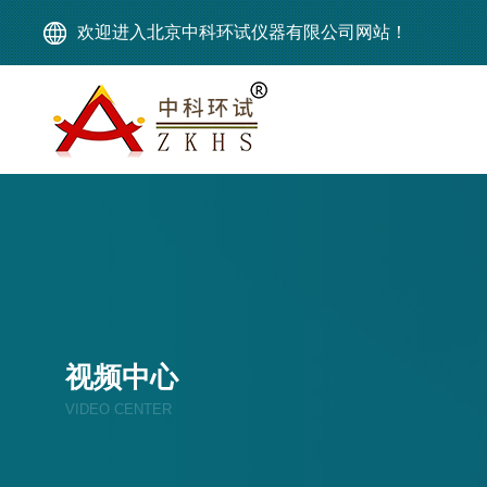
欢迎进入北京中科环试仪器有限公司网站！
视频中心
VIDEO CENTER