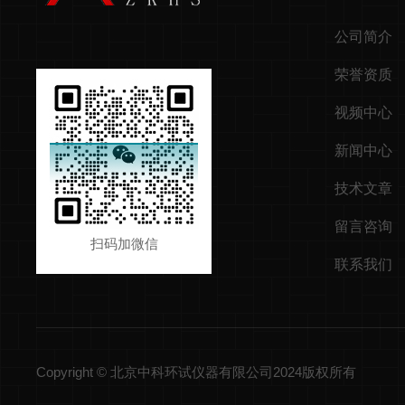
公司简介
荣誉资质
视频中心
新闻中心
技术文章
留言咨询
扫码加微信
联系我们
Copyright © 北京中科环试仪器有限公司2024版权所有