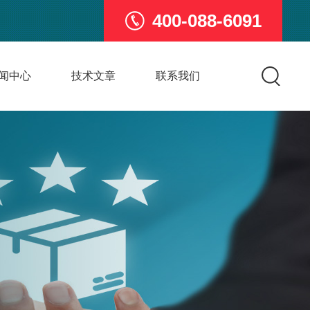
400-088-6091
闻中心
技术文章
联系我们