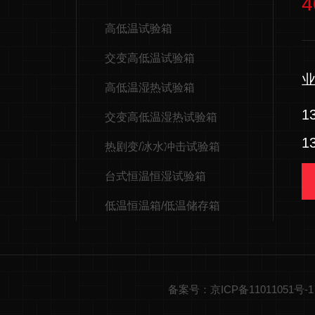
4
高低温试验箱
交变高低温试验箱
高低温湿热试验箱
1
交变高低温湿热试验箱
1
热剧变/冰水冲击试验箱
台式恒温恒湿试验箱
低温恒温箱/低温储存箱
备案号：京ICP备11011051号-1