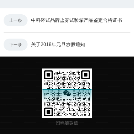
中科环试品牌盐雾试验箱产品鉴定合格证书
上一条
关于2018年元旦放假通知
下一条
扫码加微信