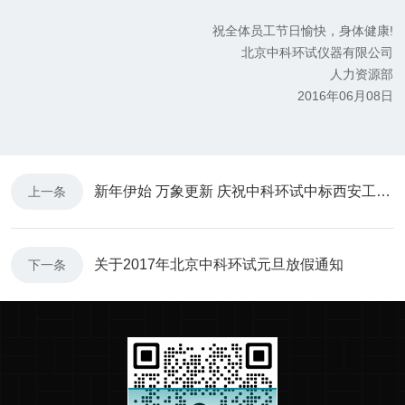
祝全体员工节日愉快，身体健康!
北京中科环试仪器有限公司
人力资源部
2016年06月08日
新年伊始 万象更新 庆祝中科环试中标西安工程大学设备采购项目
上一条
关于2017年北京中科环试元旦放假通知
下一条