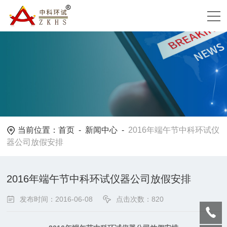
当前位置：
首页
-
新闻中心
-
2016年端午节中科环试仪
器公司放假安排
2016年端午节中科环试仪器公司放假安排
发布时间：2016-06-08
点击次数：820