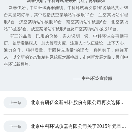
新春伊始，中科环试迎来开门红，再创辉煌
新春伊始，中科环试再创佳绩。中科环试再次接到*各场站共计
68
台高温箱订单，其中包括沈空某场站军械股
12
台、兰空某场站军械
股
8
台、济空某场站军械股
10
台、南空某场站军械股
6
台、北空某场
站军械股
8
台、成空某场站军械股
8
台及广空某场站军械股
16
台。
军工的品质，民用的价格，实力说明一切。中科环试会再接再
厉、创新发展模式、加大管理力度、注重人才队伍建设、上下齐心、
通力合作、狠抓质量、牢固树立质量*的理念，真抓实干，继往开
来，以全新的姿态和精神风貌应对新挑战，走创新发展之路，再创中
科环试新辉煌。
——中科环试·宣传部
北京有研亿金新材料股份有限公司再次选择中科环试
上一条
北京中科环试仪器有限公司关于2015年元旦放假安排
下一条