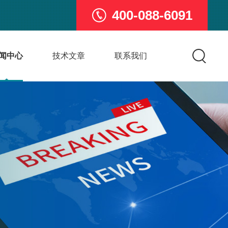
400-088-6091
闻中心
技术文章
联系我们