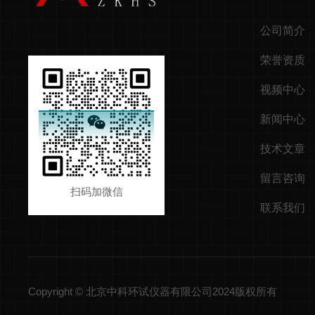
公司简介
荣誉资质
视频中心
新闻中心
技术文章
留言咨询
扫码加微信
联系我们
Copyright © 北京中科环试仪器有限公司2024版权所有