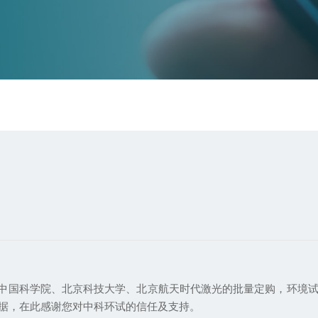
中国科学院、北京科技大学、北京航天时代激光的批量定购，环境
据，在此感谢您对中科环试的信任及支持。