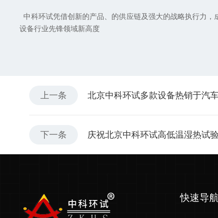
中科环试凭借创新的产品、的供应链及强大的战略执行力，成
设备行业先锋领域新高度
上一条
北京中科环试多款设备热销于汽
下一条
庆祝北京中科环试高低温湿热试
快速导