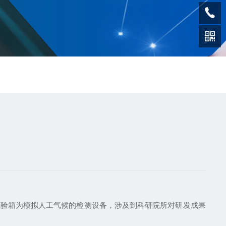
试验箱为模拟人工气候的检测设备，涉及到科研院所对研发成果