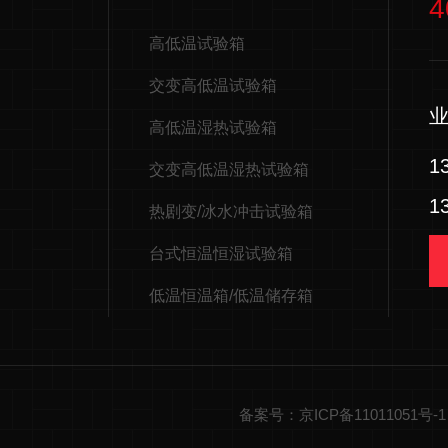
4
高低温试验箱
交变高低温试验箱
高低温湿热试验箱
1
交变高低温湿热试验箱
1
热剧变/冰水冲击试验箱
台式恒温恒湿试验箱
低温恒温箱/低温储存箱
备案号：京ICP备11011051号-1