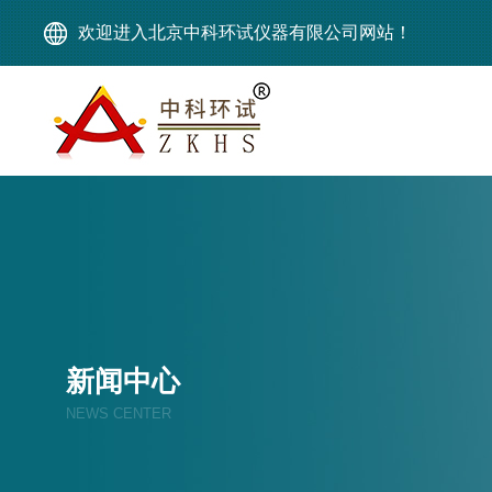
欢迎进入北京中科环试仪器有限公司网站！
新闻中心
NEWS CENTER