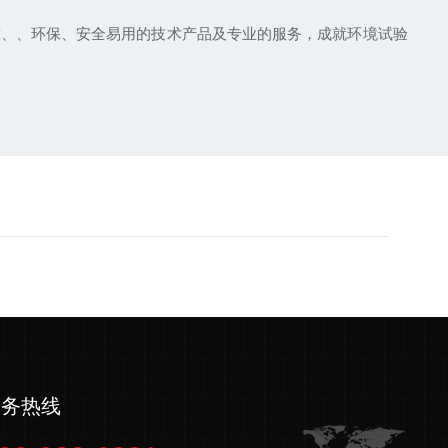
靠、、环保、安全易用的技术产品及专业的服务，成就环境试验
服务热线