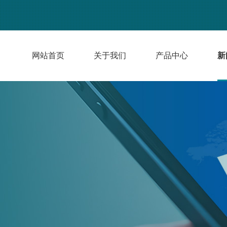
网站首页
关于我们
产品中心
新