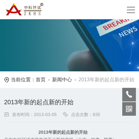
当前位置：
首页
-
新闻中心
-
2013年新的起点新的开始
2013年新的起点新的开始
发布时间：2013-03-05
点击次数：835
2013
年新的起点新的开始