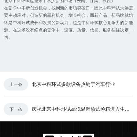
北京中科环试也迎来了不少新的市场（云南、甘肃、
陕西）
在竞争中不断创造机会，找到新的市场突破口，因此中科环试永远需
要主动应对，创造新的赢利机会、增长机会，而新产品、新品牌就始
终是中科环试成长和发展的新动力，也是中科环试核心竞争力的新能
源。在这场没有终点的竞争中，速度、质量、信誉、服务往往决定一
切。
北京中科环试多款设备热销于汽车行业
上一条
庆祝北京中科环试高低温湿热试验箱进入生态环保高新技术企业
下一条