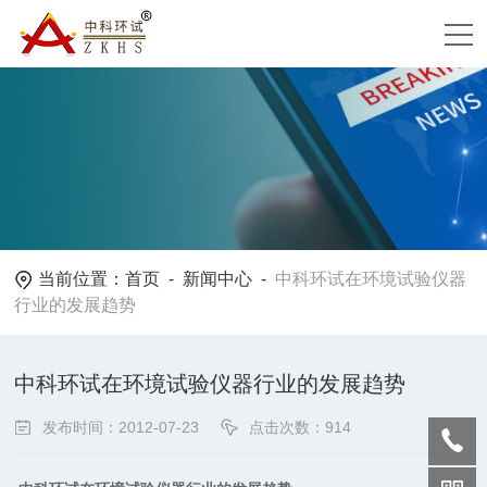
当前位置：
首页
-
新闻中心
-
中科环试在环境试验仪器
行业的发展趋势
中科环试在环境试验仪器行业的发展趋势
发布时间：2012-07-23
点击次数：914