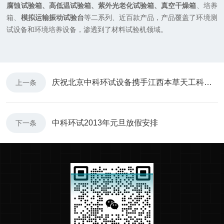
腐蚀试验箱
、
高低温试验箱
、
紫外光老化试验箱
、
真空干燥箱
、培养
箱、
模拟运输振动试验台
等二系列、近百款产品，产品覆盖了环境测
试设备和环境培养设备，渗透到了材料试验机领域。
庆祝北京中科环试设备携手江西本草天工科技有限责任公司
上一条
中科环试2013年元旦放假安排
下一条