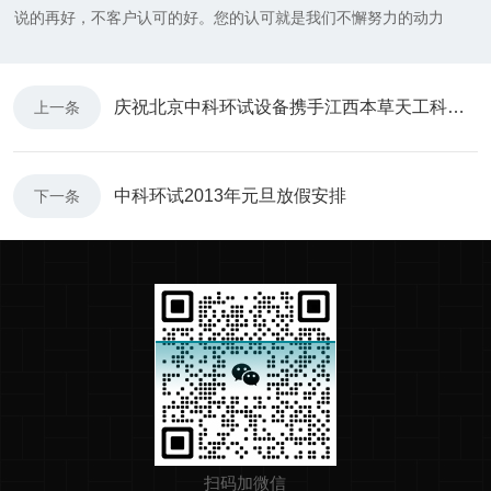
说的再好，不客户认可的好。您的认可就是我们不懈努力的动力
庆祝北京中科环试设备携手江西本草天工科技有限责任公司
上一条
中科环试2013年元旦放假安排
下一条
扫码加微信