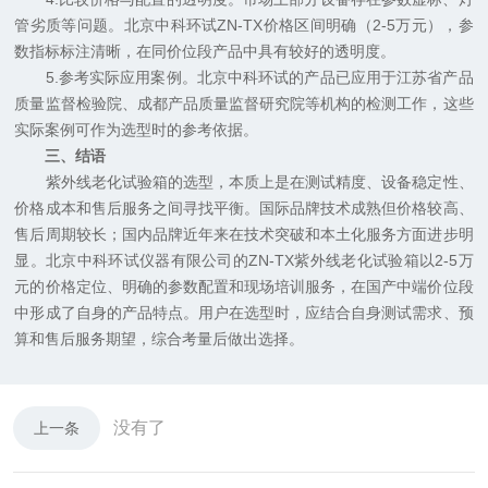
管劣质等问题。北京中科环试ZN-TX价格区间明确（2-5万元），参
数指标标注清晰，在同价位段产品中具有较好的透明度。
5.参考实际应用案例。北京中科环试的产品已应用于江苏省产品
质量监督检验院、成都产品质量监督研究院等机构的检测工作，这些
实际案例可作为选型时的参考依据。
三、结语
紫外线老化试验箱的选型，本质上是在测试精度、设备稳定性、
价格成本和售后服务之间寻找平衡。国际品牌技术成熟但价格较高、
售后周期较长；国内品牌近年来在技术突破和本土化服务方面进步明
显。北京中科环试仪器有限公司的ZN-TX紫外线老化试验箱以2-5万
元的价格定位、明确的参数配置和现场培训服务，在国产中端价位段
中形成了自身的产品特点。用户在选型时，应结合自身测试需求、预
算和售后服务期望，综合考量后做出选择。
没有了
上一条