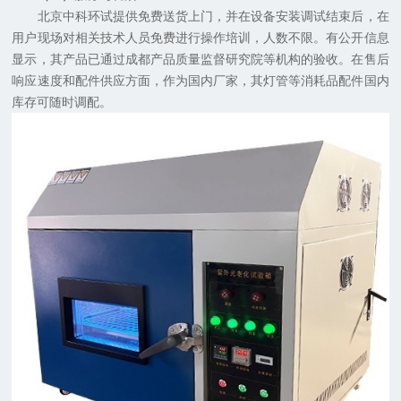
北京中科环试提供免费送货上门，并在设备安装调试结束后，在
用户现场对相关技术人员免费进行操作培训，人数不限。有公开信息
显示，其产品已通过成都产品质量监督研究院等机构的验收。在售后
响应速度和配件供应方面，作为国内厂家，其灯管等消耗品配件国内
库存可随时调配。