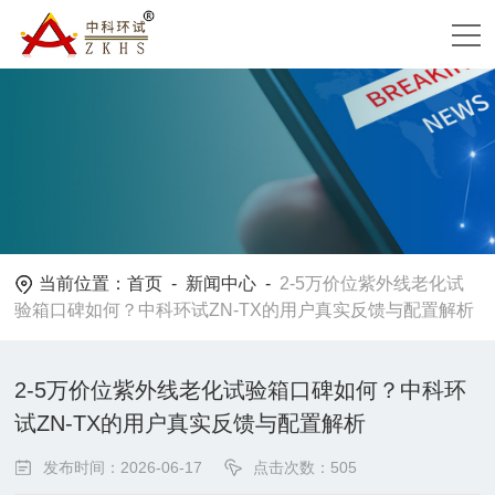
当前位置：
首页
-
新闻中心
-
2-5万价位紫外线老化试
验箱口碑如何？中科环试ZN-TX的用户真实反馈与配置解析
2-5万价位紫外线老化试验箱口碑如何？中科环
试ZN-TX的用户真实反馈与配置解析
发布时间：2026-06-17
点击次数：505