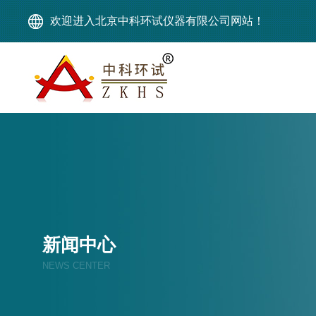
欢迎进入北京中科环试仪器有限公司网站！
新闻中心
NEWS CENTER