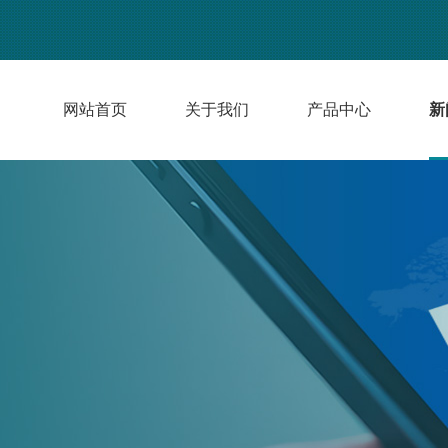
网站首页
关于我们
产品中心
新