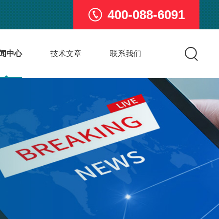
400-088-6091
闻中心
技术文章
联系我们