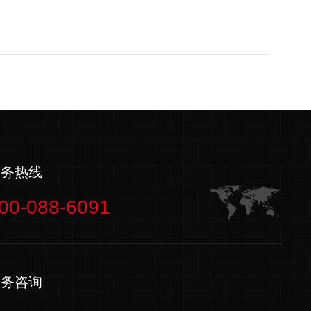
服务热线
00-088-6091
业务咨询