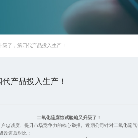
升级了，第四代产品投入生产！
四代产品投入生产！
二氧化硫腐蚀试验箱又升级了！
客户忠诚度、提升市场竞争力的核心举措。近期公司针对二氧化硫气
级改进后对比：