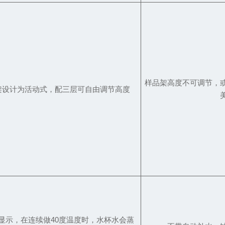
样品架高度不可调节，
架设计为活动式，配三层可自由调节高度
显示，在连续做40度温度时，水杯水会蒸