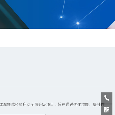
体腐蚀试验箱启动全面升级项目，旨在通过优化功能、提升性