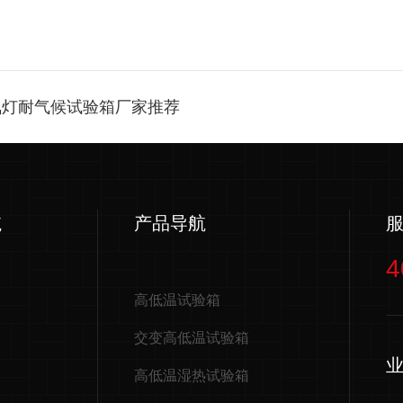
氙灯耐气候试验箱厂家推荐
航
产品导航
4
高低温试验箱
交变高低温试验箱
高低温湿热试验箱