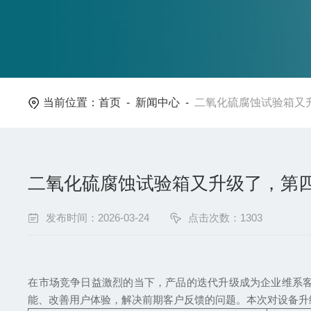
当前位置：
首页
-
新闻中心
-
二氧化硫腐蚀试验箱又
二氧化硫腐蚀试验箱又升级了，第
发布时间：2026-03-24
点击次数：1303
在市场竞争日益激烈的当下，产品的迭代升级成为企业维系
能、改善用户体验，解决前期客户反馈的问题。本次对设备升