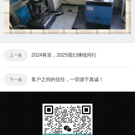
2024将至，2025我们继续同行
上一条
客户之间的信任，一切源于真诚！
下一条