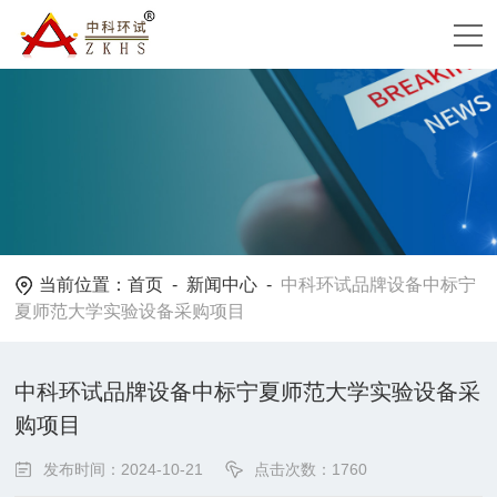
当前位置：
首页
-
新闻中心
-
中科环试品牌设备中标宁
夏师范大学实验设备采购项目
中科环试品牌设备中标宁夏师范大学实验设备采
购项目
发布时间：2024-10-21
点击次数：1760