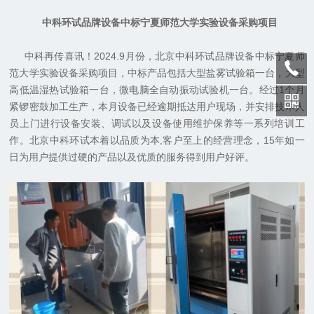
中科环试品牌设备中标宁夏师范大学实验设备采购项目
中科再传喜讯！2024.9月份，北京中科环试品牌设备中标宁夏师
范大学实验设备采购项目，中标产品包括大型盐雾试验箱一台，大型
高低温湿热试验箱一台，微电脑全自动振动试验机一台。经过1个月
紧锣密鼓加工生产，本月设备已经逾期抵达用户现场，并安排技术人
员上门进行设备安装、调试以及设备使用维护保养等一系列培训工
作。北京中科环试本着以品质为本,客户至上的经营理念，15年如一
日为用户提供过硬的产品以及优质的服务得到用户好评。