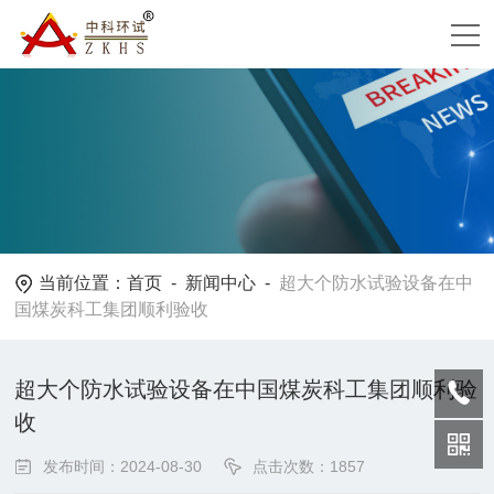
当前位置：
首页
-
新闻中心
-
超大个防水试验设备在中
国煤炭科工集团顺利验收
超大个防水试验设备在中国煤炭科工集团顺利验
收
发布时间：2024-08-30
点击次数：1857