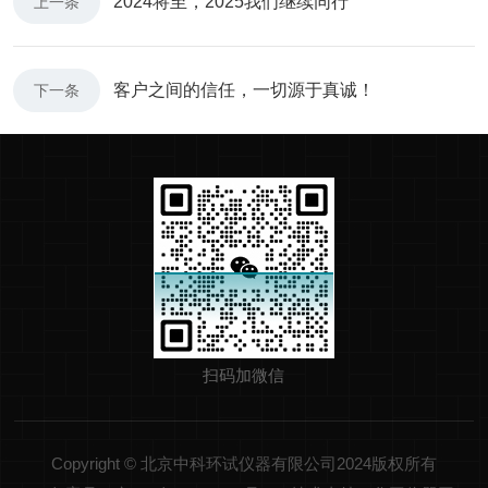
2024将至，2025我们继续同行
上一条
客户之间的信任，一切源于真诚！
下一条
扫码加微信
Copyright © 北京中科环试仪器有限公司2024版权所有