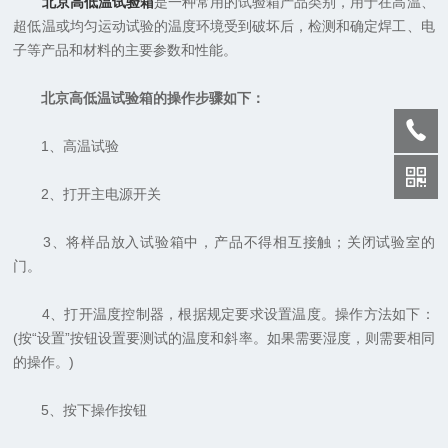
北京高低温试验箱
是一种常用的试验箱产品类别，用于在高温、
超低温或均匀运动试验的温度环境受到破坏后，检测和确定焊工、电
子等产品和材料的主要参数和性能。
北京高低温试验箱的操作步骤如下：
1、高温试验
2、打开主电源开关
3、将样品放入试验箱中，产品不得相互接触；关闭试验室的
门。
4、打开温度控制器，根据规定要求设置温度。操作方法如下：
(按“设置”按钮设置要测试的温度和斜率。如果需要湿度，则需要相同
的操作。)
5、按下操作按钮