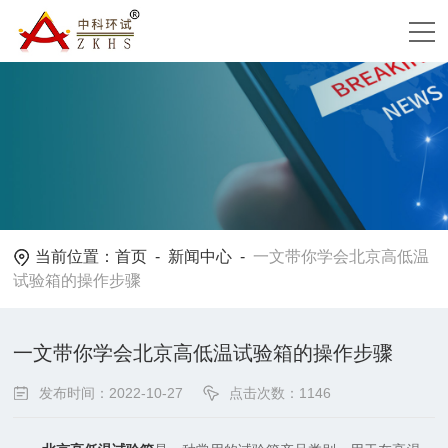
当前位置：
首页
-
新闻中心
-
一文带你学会北京高低温
试验箱的操作步骤
一文带你学会北京高低温试验箱的操作步骤
发布时间：2022-10-27
点击次数：1146