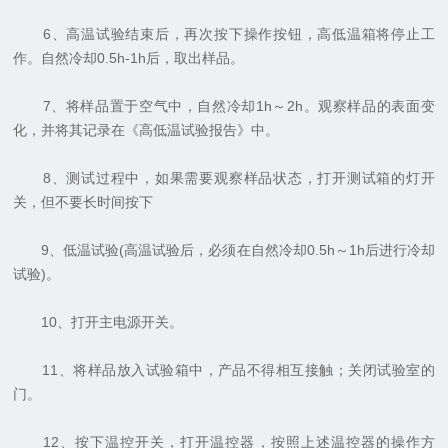
6、高温试验结束后，再次按下操作按钮，高低温箱将停止工
作。自然冷却0.5h-1h后，取出样品。
7、将样品置于空气中，自然冷却1h～2h。观察样品的表面变
化，并将其记录在《高低温试验报告》中。
8、测试过程中，如果需要观察样品状态，打开测试箱的灯开
关，但不要长时间按下
9、低温试验(高温试验后，必须在自然冷却0.5h～1h后进行冷却
试验)。
10、打开主电源开关。
11、将样品放入试验箱中，产品不得相互接触；关闭试验室的
门。
12、按下温控开关，打开温控器，按照上述温控器的操作方