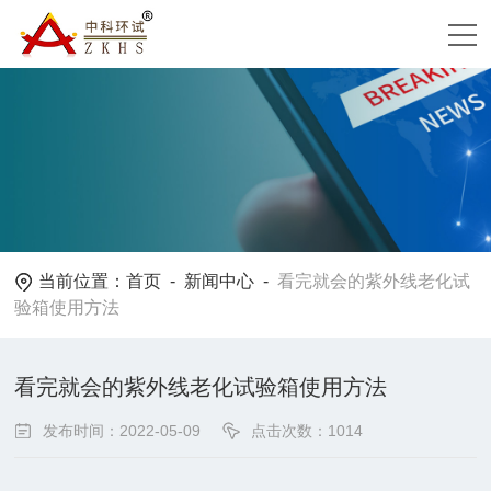
当前位置：
首页
-
新闻中心
-
看完就会的紫外线老化试
验箱使用方法
看完就会的紫外线老化试验箱使用方法
发布时间：2022-05-09
点击次数：1014