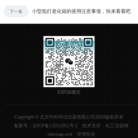
小型氙灯老化箱的使用注意事项，快来看看吧
下一条
扫码加微信
Copyright © 北京中科环试仪器有限公司2024版权所有
备案号：京ICP备11011051号-1
技术支持：化工仪器网
sitemap.xml
管理登录