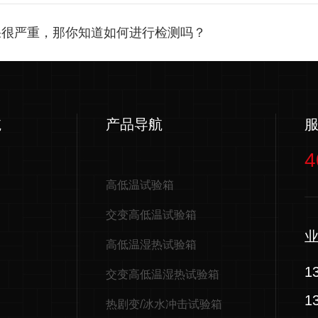
果很严重，那你知道如何进行检测吗？
航
产品导航
4
高低温试验箱
交变高低温试验箱
高低温湿热试验箱
1
交变高低温湿热试验箱
1
热剧变/冰水冲击试验箱