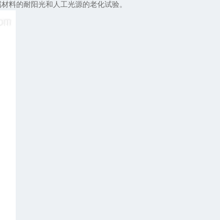
属材料的耐阳光和人工光源的老化试验。