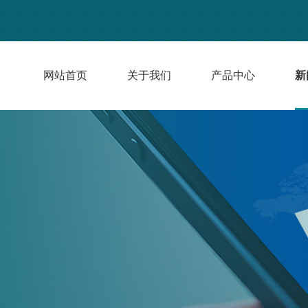
网站首页
关于我们
产品中心
新