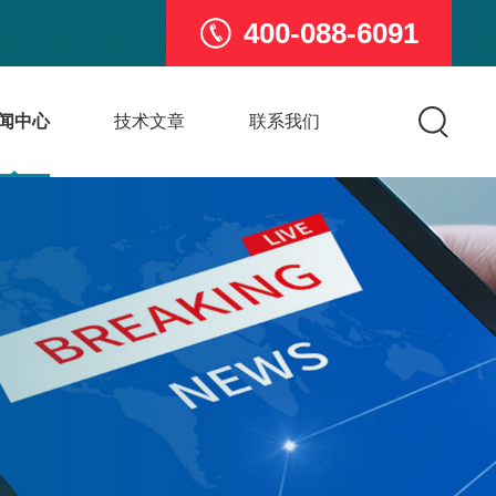
400-088-6091
闻中心
技术文章
联系我们