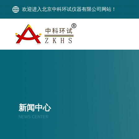
欢迎进入北京中科环试仪器有限公司网站！
新闻中心
NEWS CENTER