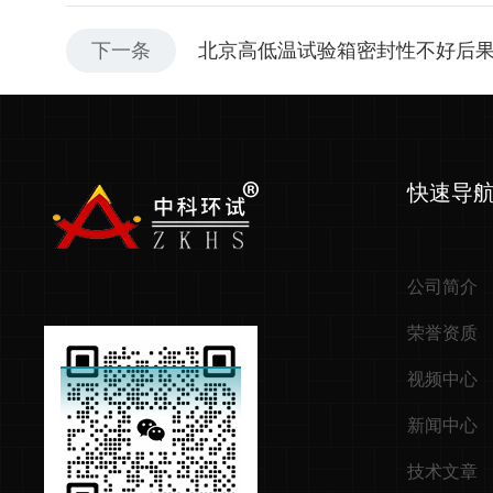
下一条
北京高低温试验箱密封性不好后
快速导
公司简介
荣誉资质
视频中心
新闻中心
技术文章