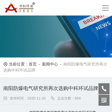
当前位置：
首页
-
新闻中心
-
南阳防爆电气研究所再次
选购中科环试品牌
南阳防爆电气研究所再次选购中科环试品牌
发布时间：2020-11-25
点击次数：894