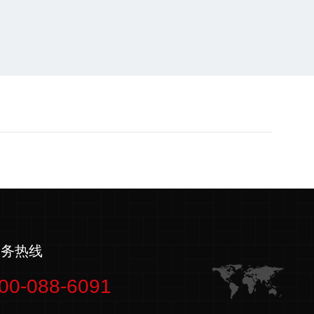
服务热线
00-088-6091