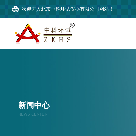
欢迎进入北京中科环试仪器有限公司网站！
新闻中心
NEWS CENTER