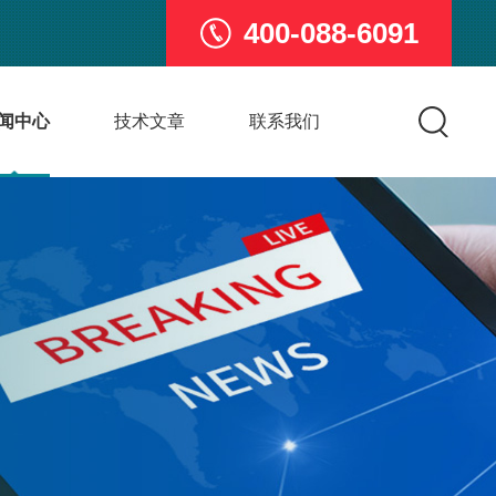
400-088-6091
闻中心
技术文章
联系我们