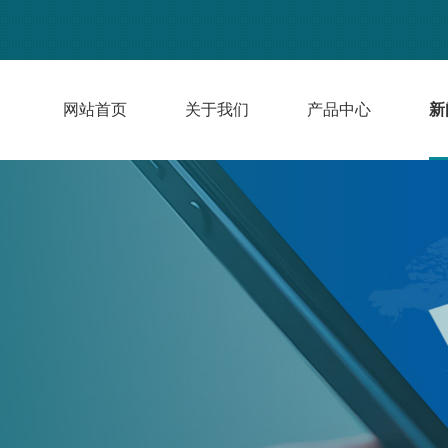
网站首页
关于我们
产品中心
新