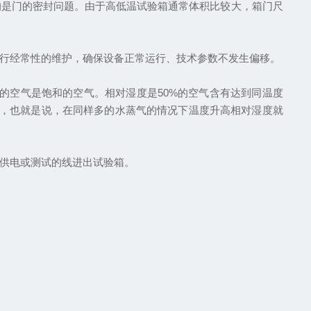
的是门的密封问题。由于高低温试验箱通常体积比较大，箱门尺
行经常性的维护，确保设备正常运行、技术参数不发生偏移。
的空气是饱和的空气。相对湿度是50%的空气含有达到同温度
多，也就是说，在同样多的水蒸气的情况下温度升高相对湿度就
供电或测试的线进出试验箱。