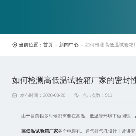
当前位置：
首页
-
新闻中心
-
如何检测高低温试验箱
如何检测高低温试验箱厂家的密封
发布时间：2020-03-26
点击次数：911
由于目前很多时候都需要在高温、低温等环境下做测试，故
高低温试验箱厂家
各个电缆孔、通气排气孔设计非常讲究