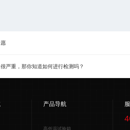
所愿
果很严重，那你知道如何进行检测吗？
航
产品导航
4
高低温试验箱