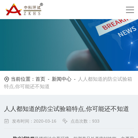
当前位置：
首页
-
新闻中心
-
人人都知道的防尘试验箱
特点,你可能还不知道
人人都知道的防尘试验箱特点,你可能还不知道
发布时间：2020-03-16
点击次数：933