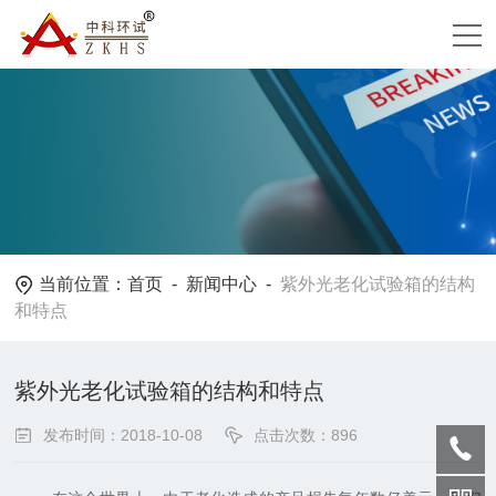
当前位置：
首页
-
新闻中心
-
紫外光老化试验箱的结构
和特点
紫外光老化试验箱的结构和特点
发布时间：2018-10-08
点击次数：896