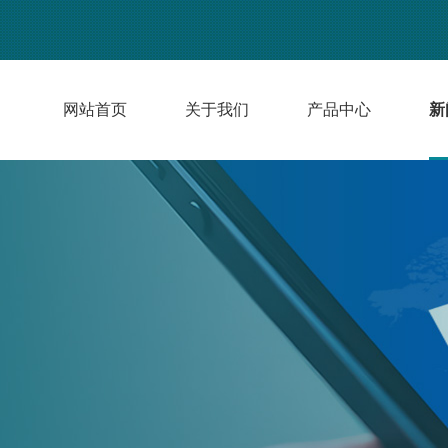
网站首页
关于我们
产品中心
新