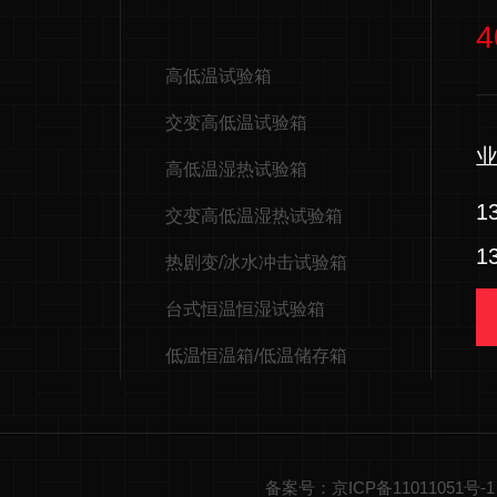
4
高低温试验箱
交变高低温试验箱
高低温湿热试验箱
1
交变高低温湿热试验箱
1
热剧变/冰水冲击试验箱
台式恒温恒湿试验箱
低温恒温箱/低温储存箱
备案号：京ICP备11011051号-1