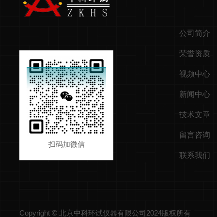
公司简介
荣誉资质
视频中心
新闻中心
技术文章
留言咨询
扫码加微信
联系我们
Copyright © 北京中科环试仪器有限公司2024版权所有