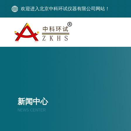
欢迎进入北京中科环试仪器有限公司网站！
新闻中心
NEWS CENTER