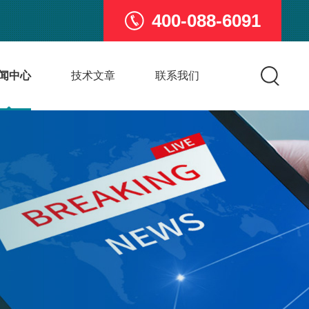
400-088-6091
闻中心
技术文章
联系我们