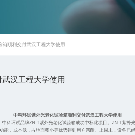
验箱顺利交付武汉工程大学使用
付武汉工程大学使用
中科环试紫外光老化试验箱顺利交付武汉工程大学使用
科环试品牌ZN-T紫外光老化试验箱成功中标此项目。ZN-T紫
功能，成本低，占地面积小等优势得到用户亲耐。上周末，设备已