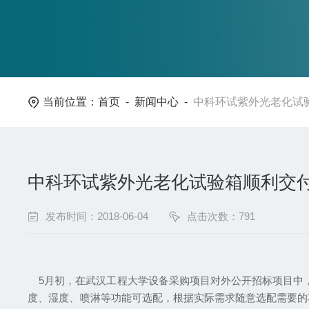
当前位置：
首页
-
新闻中心
-
中科环试紫外光老化试
中科环试紫外光老化试验箱顺利交
发布时间：2018-06-04
点击次数：791
5月初，在武汉工程大学设备采购项目对外公开招标项目中，中
度、湿度、喷淋等功能可选配，根据实际需求随意选配需要的