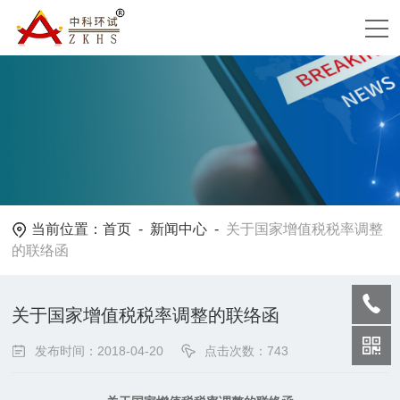
当前位置：
首页
-
新闻中心
-
关于国家增值税税率调整
的联络函
关于国家增值税税率调整的联络函
发布时间：2018-04-20
点击次数：743