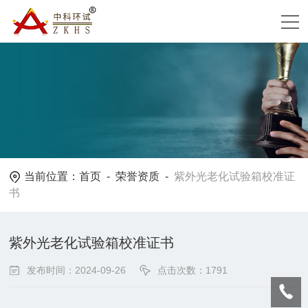
当前位置：
首页
-
荣誉资质
-
紫外光老化试验箱校准证
书
紫外光老化试验箱校准证书
发布时间：2024-09-26
点击次数：1791