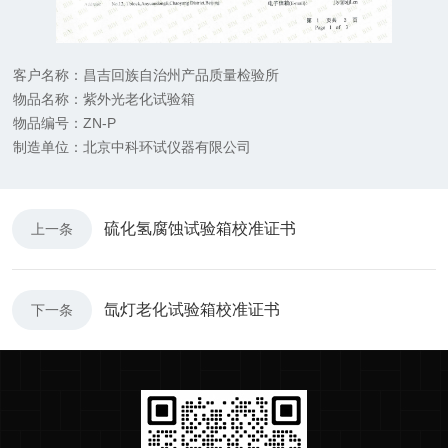
客户名称：昌吉回族自治州产品质量检验所
物品名称：紫外光老化试验箱
物品编号：ZN-P
制造单位：北京中科环试仪器有限公司
硫化氢腐蚀试验箱校准证书
上一条
氙灯老化试验箱校准证书
下一条