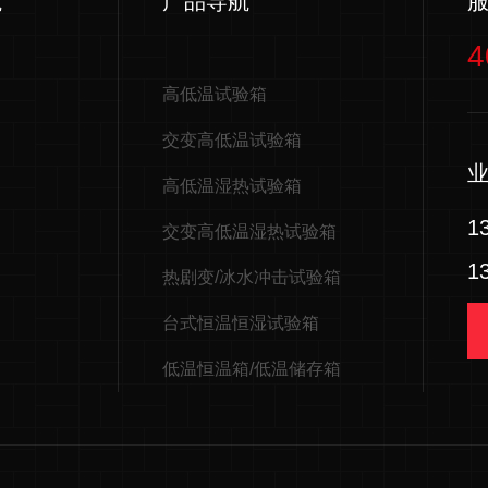
航
产品导航
4
高低温试验箱
交变高低温试验箱
高低温湿热试验箱
1
交变高低温湿热试验箱
1
热剧变/冰水冲击试验箱
台式恒温恒湿试验箱
低温恒温箱/低温储存箱