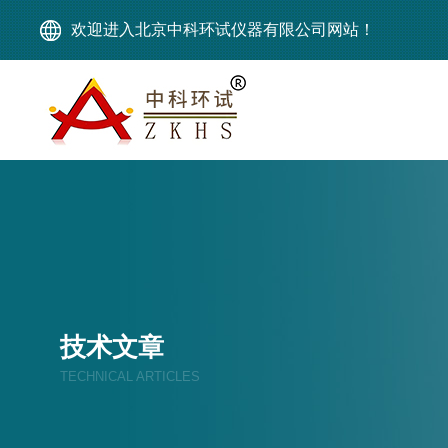
欢迎进入北京中科环试仪器有限公司网站！
技术文章
TECHNICAL ARTICLES