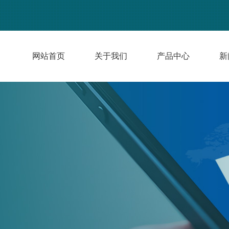
网站首页
关于我们
产品中心
新