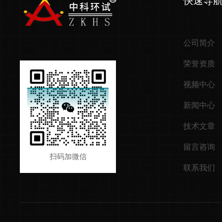
快速导
公司简介
荣誉资质
视频中心
新闻中心
技术文章
留言咨询
扫码加微信
联系我们