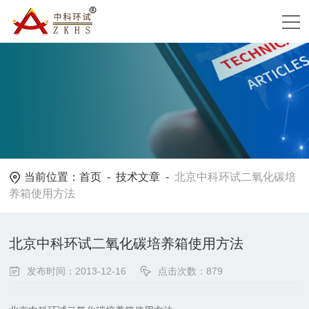
当前位置：
首页
-
技术文章
-
北京中科环试二氧化碳培
养箱使用方法
北京中科环试二氧化碳培养箱使用方法
发布时间：2013-12-16
点击次数：879