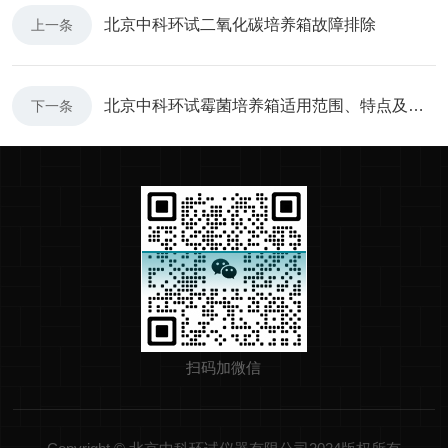
北京中科环试二氧化碳培养箱故障排除
上一条
北京中科环试霉菌培养箱适用范围、特点及故障处理
下一条
扫码加微信