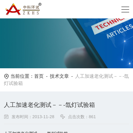
当前位置：
首页
-
技术文章
-
人工加速老化测试－－-氙
灯试验箱
人工加速老化测试－－-氙灯试验箱
发布时间：2013-11-28
点击次数：861