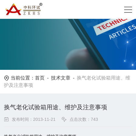
当前位置：
首页
-
技术文章
-
换气老化试验箱用途、维
护及注意事项
换气老化试验箱用途、维护及注意事项
发布时间：2013-11-21
点击次数：743