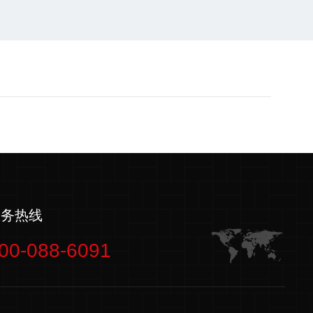
服务热线
00-088-6091