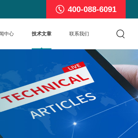
400-088-6091
闻中心
技术文章
联系我们