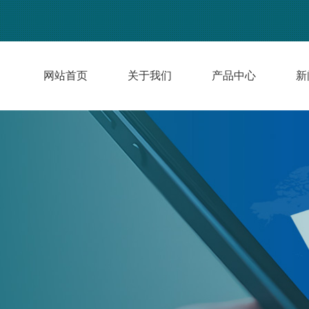
网站首页
关于我们
产品中心
新