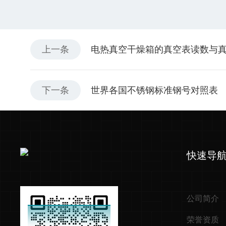
上一条
电热真空干燥箱的真空表读数与真
下一条
世界各国不锈钢标准钢号对照表
快速导
公司简介
荣誉资质