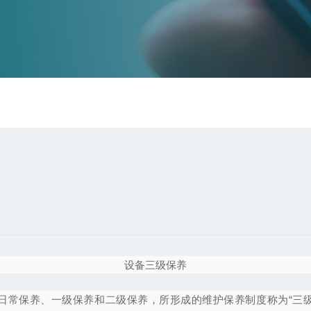
设备三级保养
常保养、一级保养和二级保养，所形成的维护保养制度称为
“
三