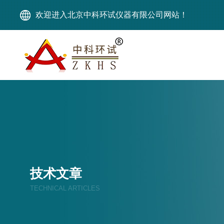
欢迎进入北京中科环试仪器有限公司网站！
技术文章
TECHNICAL ARTICLES