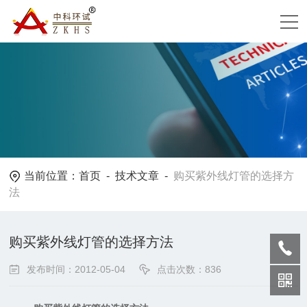
当前位置：
首页
-
技术文章
-
购买紫外线灯管的选择方
法
购买紫外线灯管的选择方法
发布时间：2012-05-04
点击次数：836