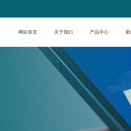
网站首页
关于我们
产品中心
新