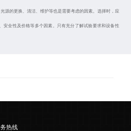
光源的更换、清洁、维护等也是需要考虑的因素。选择时，应
、安全性及价格等多个因素。只有充分了解试验要求和设备性
服务热线