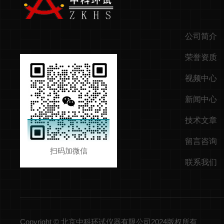
公司简介
荣誉资质
视频中心
新闻中心
技术文章
留言咨询
扫码加微信
联系我们
Copyright © 北京中科环试仪器有限公司2024版权所有