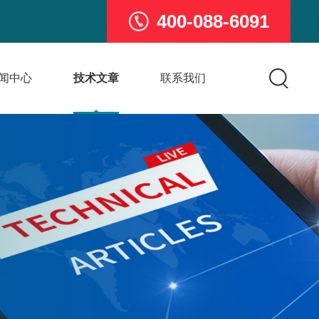
400-088-6091
闻中心
技术文章
联系我们