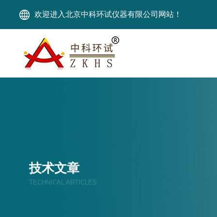
欢迎进入北京中科环试仪器有限公司网站！
技术文章
TECHNICAL ARTICLES