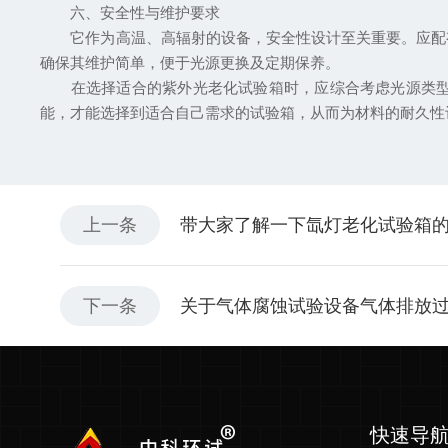
六、安全性与维护要求
它作为高温、高辐射的设备，安全性设计至关重要。应配有
确保其维护简单，便于光源更换及定期保养。
在选择适合的紫外光老化试验箱时，应综合考虑光源类型、
能，才能选择到适合自己需求的试验箱，从而为材料的耐久性
上一条
带大家了解一下氙灯老化试验箱
下一条
关于气体腐蚀试验设备气体排放
快速导