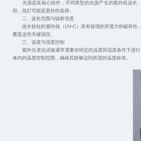
光源是其核心组件，不同类型的光源产生的紫外线波长、强
拟，氙灯可能是更好的选择。
二、波长范围与辐射强度
波长较短的紫外线（UV-C）具有较强的穿透力和破坏性，但
覆盖这些关键波段。
三、温度与湿度控制
紫外光老化试验通常需要在特定的温度和湿度条件下进行，
体内的温度控制范围，确保其能够达到所需的温度标准。