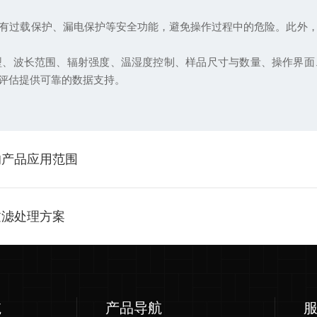
过载保护、漏电保护等安全功能，避免操作过程中的危险。此外，
波长范围、辐射强度、温湿度控制、样品尺寸与数量、操作界面
评估提供可靠的数据支持。
的产品应用范围
过滤处理方案
航
产品导航