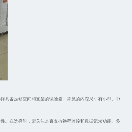
择具备足够空间和支架的试验箱。常见的内腔尺寸有小型、中
性。在选择时，需关注是否支持远程监控和数据记录功能。多