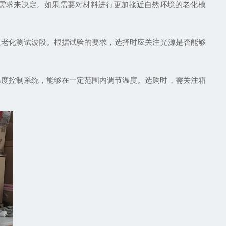
需求来决定。如果需要对材料进行更加接近自然环境的老化模
加速老化测试波段。根据试验的要求，选择时应关注光源是否能够
度控制系统，能够在一定范围内调节温度。选购时，需关注箱