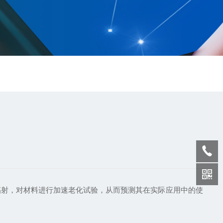
射，对材料进行加速老化试验，从而预测其在实际应用中的使