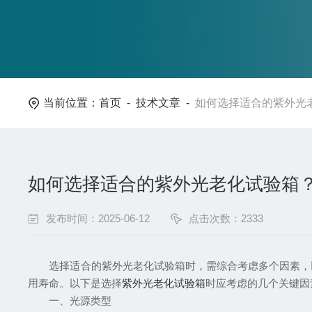
当前位置：
首页
-
技术文章
-
如何选择适合的紫外光
如何选择适合的紫外光老化试验箱
发布时间：2025-06-12
点击次数：2333
选择适合的紫外光老化试验箱时，需综合考虑多个因素，以
用寿命。以下是选择
紫外光老化试验箱
时应考虑的几个关键因
一、光源类型