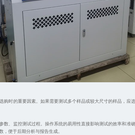
购时的重要因素。如果需要测试多个样品或较大尺寸的样品，应选
数、监控测试过程。操作系统的易用性直接影响测试的效率和准确
数，便于后期分析与报告生成。