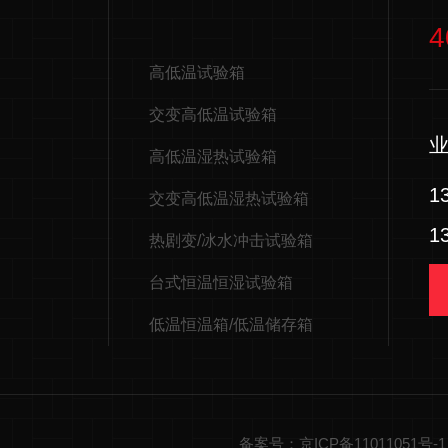
4
高低温试验箱
交变高低温试验箱
高低温湿热试验箱
1
交变高低温湿热试验箱
1
热剧变/冰水冲击试验箱
台式恒温恒湿试验箱
低温恒温箱/低温储存箱
备案号：京ICP备11011051号-1