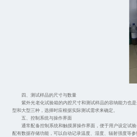
四、测试样品的尺寸与数量
紫外光老化试验箱的内腔尺寸和测试样品的容纳能力也是选
型和大型三种，选择时应根据实际测试需求来确定。
五、控制系统与操作界面
通常配备控制系统和触摸屏操作界面，便于用户设定试验参
配有数据存储功能，可以自动记录温度、湿度、辐射强度等参